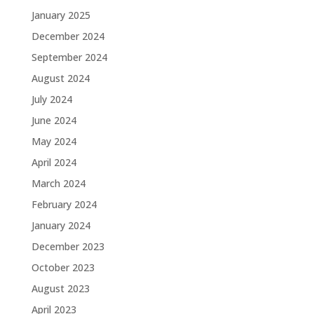
January 2025
December 2024
September 2024
August 2024
July 2024
June 2024
May 2024
April 2024
March 2024
February 2024
January 2024
December 2023
October 2023
August 2023
April 2023