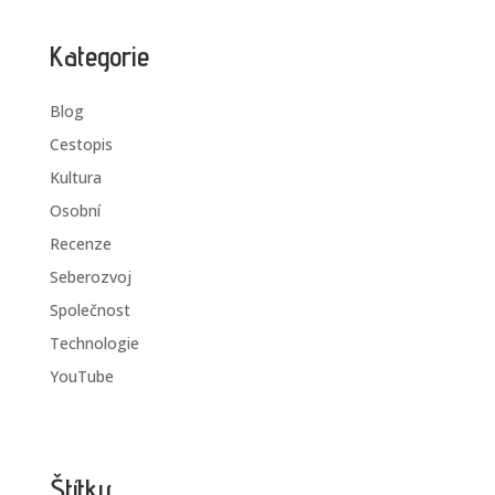
Kategorie
Blog
Cestopis
Kultura
Osobní
Recenze
Seberozvoj
Společnost
Technologie
YouTube
Štítky