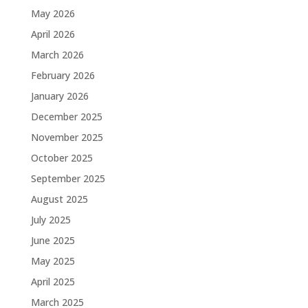
May 2026
April 2026
March 2026
February 2026
January 2026
December 2025
November 2025
October 2025
September 2025
August 2025
July 2025
June 2025
May 2025
April 2025
March 2025