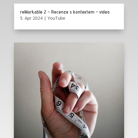
reMarkable 2 – Recenze s kontextem – video
5. Apr 2024
|
YouTube