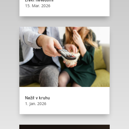
15. Mar. 2026
Nežít v kruhu
1. Jan. 2026