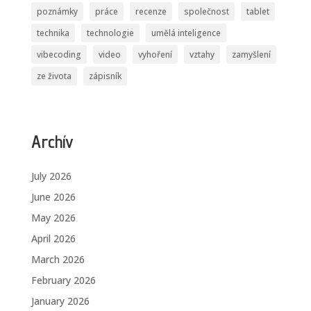
poznámky
práce
recenze
společnost
tablet
technika
technologie
umělá inteligence
vibecoding
video
vyhoření
vztahy
zamyšlení
ze života
zápisník
Archív
July 2026
June 2026
May 2026
April 2026
March 2026
February 2026
January 2026