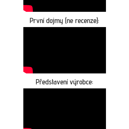
První dojmy (ne recenze):
Představení výrobce: