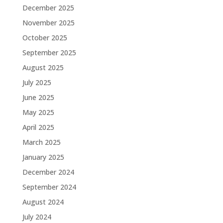
December 2025
November 2025
October 2025
September 2025
August 2025
July 2025
June 2025
May 2025
April 2025
March 2025
January 2025
December 2024
September 2024
August 2024
July 2024