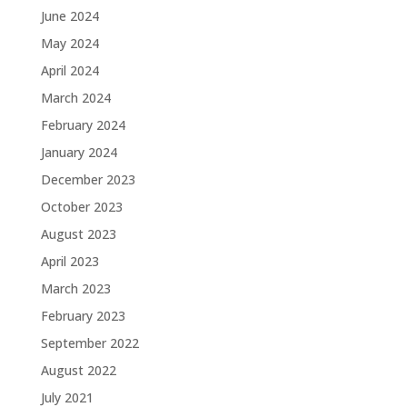
June 2024
May 2024
April 2024
March 2024
February 2024
January 2024
December 2023
October 2023
August 2023
April 2023
March 2023
February 2023
September 2022
August 2022
July 2021