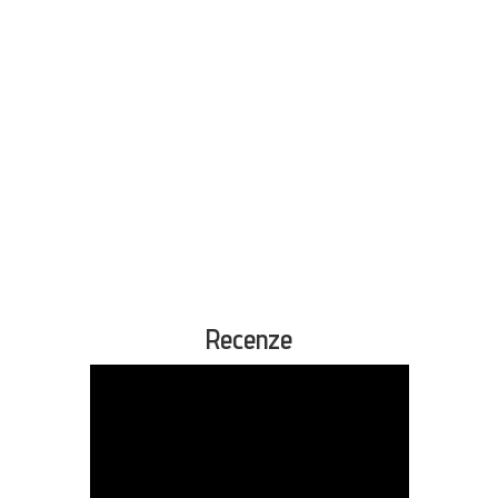
Recenze