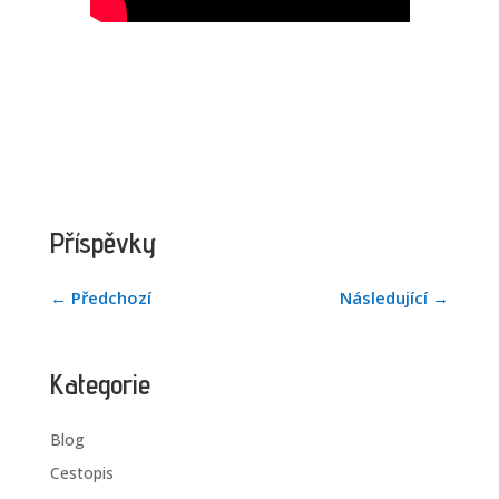
Příspěvky
←
Předchozí
Následující
→
Kategorie
Blog
Cestopis