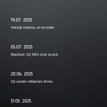
19.07. 2025
Hvězdy stárnou. AI recorder.
05.07. 2025
Blackout. DJI NEO stojí za prd.
20.06. 2025
DJI uznalo reklamaci dronu.
31.05. 2025