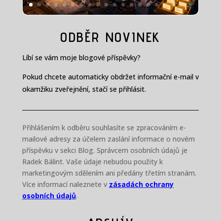
ODBĚR NOVINEK
Líbí se vám moje blogové příspěvky?
Pokud chcete automaticky obdržet informační e-mail v
okamžiku zveřejnění, stačí se přihlásit.
Přihlášením k odběru souhlasíte se zpracováním e-
mailové adresy za účelem zaslání informace o novém
příspěvku v sekci Blog. Správcem osobních údajů je
Radek Bálint. Vaše údaje nebudou použity k
marketingovým sdělením ani předány třetím stranám.
Více informací naleznete v
zásadách ochrany
osobních údajů
.