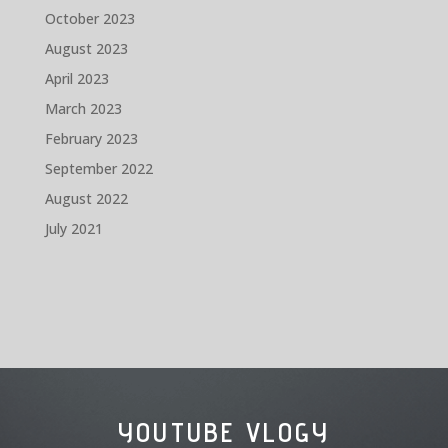
October 2023
August 2023
April 2023
March 2023
February 2023
September 2022
August 2022
July 2021
YOUTUBE VLOGY