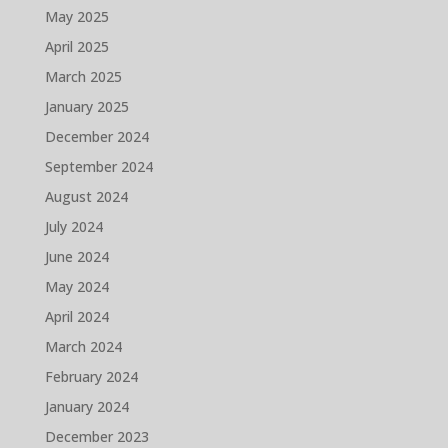
May 2025
April 2025
March 2025
January 2025
December 2024
September 2024
August 2024
July 2024
June 2024
May 2024
April 2024
March 2024
February 2024
January 2024
December 2023