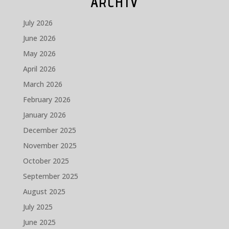
ARCHÍV
July 2026
June 2026
May 2026
April 2026
March 2026
February 2026
January 2026
December 2025
November 2025
October 2025
September 2025
August 2025
July 2025
June 2025